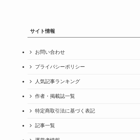
サイト情報
お問い合わせ
プライバシーポリシー
人気記事ランキング
作者・掲載誌一覧
特定商取引法に基づく表記
記事一覧