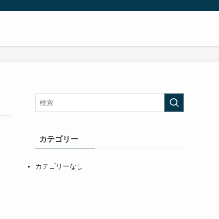
カテゴリー
カテゴリーなし