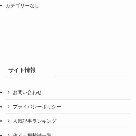
カテゴリーなし
サイト情報
お問い合わせ
プライバシーポリシー
人気記事ランキング
作者・掲載誌一覧