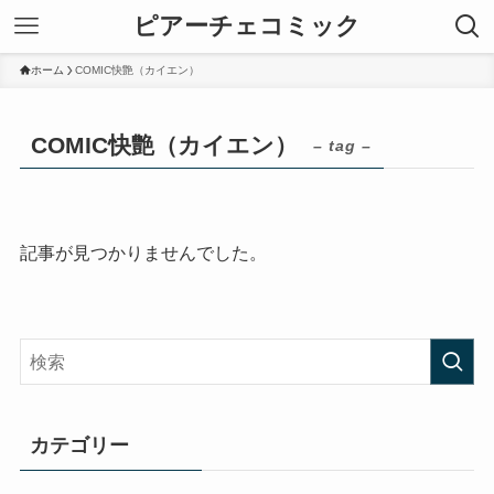
ピアーチェコミック
ホーム
COMIC快艶（カイエン）
COMIC快艶（カイエン）
– tag –
記事が見つかりませんでした。
カテゴリー