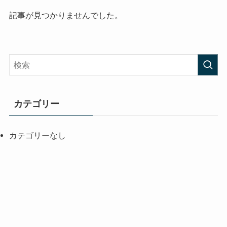
記事が見つかりませんでした。
カテゴリー
カテゴリーなし