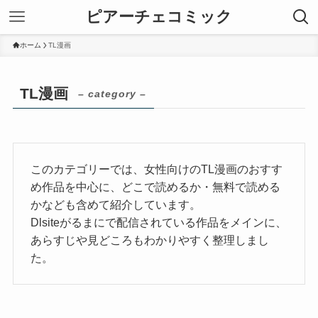
ピアーチェコミック
ホーム
TL漫画
TL漫画
– category –
このカテゴリーでは、女性向けのTL漫画のおすす
め作品を中心に、どこで読めるか・無料で読める
かなども含めて紹介しています。
Dlsiteがるまにで配信されている作品をメインに、
あらすじや見どころもわかりやすく整理しまし
た。