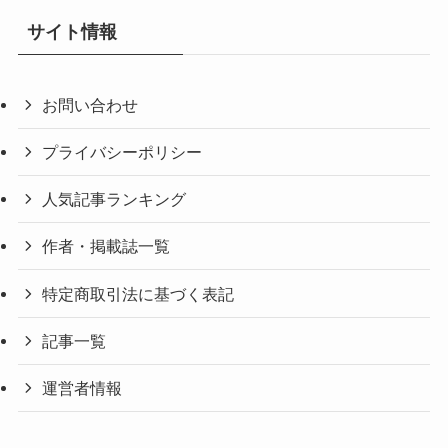
サイト情報
お問い合わせ
プライバシーポリシー
人気記事ランキング
作者・掲載誌一覧
特定商取引法に基づく表記
記事一覧
運営者情報