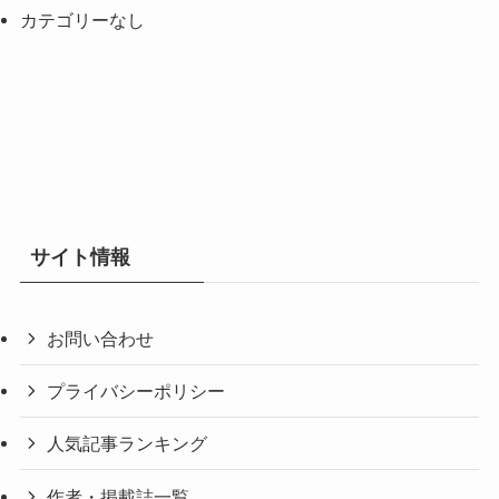
カテゴリーなし
サイト情報
お問い合わせ
プライバシーポリシー
人気記事ランキング
作者・掲載誌一覧