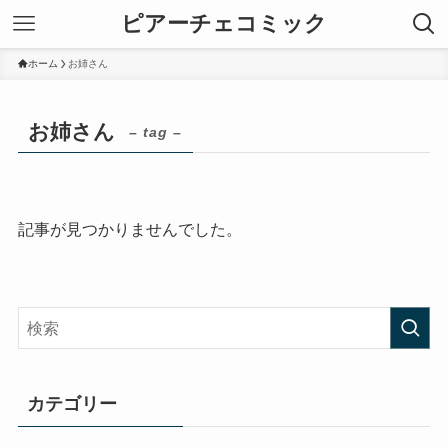
ピアーチェコミック
ホーム
お姉さん
お姉さん
– tag –
記事が見つかりませんでした。
カテゴリー