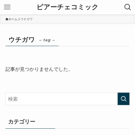
ピアーチェコミック
ホーム
ウチガワ
ウチガワ
– tag –
記事が見つかりませんでした。
カテゴリー