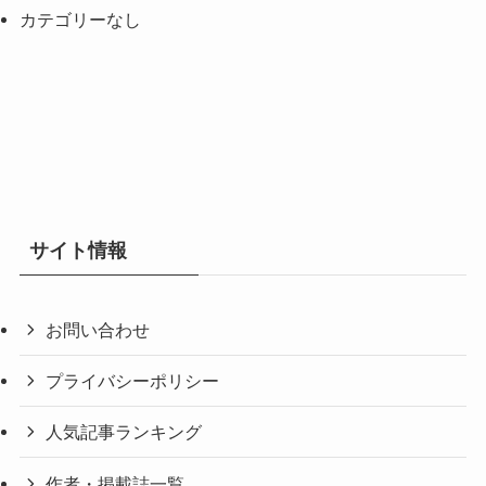
カテゴリーなし
サイト情報
お問い合わせ
プライバシーポリシー
人気記事ランキング
作者・掲載誌一覧