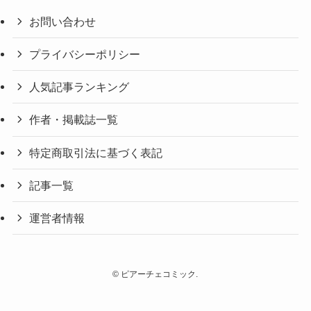
お問い合わせ
プライバシーポリシー
人気記事ランキング
作者・掲載誌一覧
特定商取引法に基づく表記
記事一覧
運営者情報
©
ピアーチェコミック.