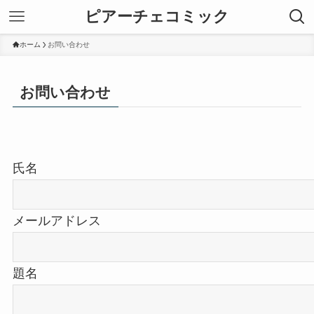
ピアーチェコミック
ホーム
お問い合わせ
お問い合わせ
氏名
メールアドレス
題名