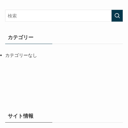
カテゴリー
カテゴリーなし
サイト情報