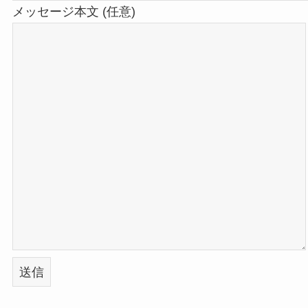
メッセージ本文 (任意)