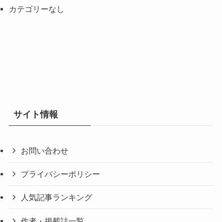
カテゴリーなし
サイト情報
お問い合わせ
プライバシーポリシー
人気記事ランキング
作者・掲載誌一覧