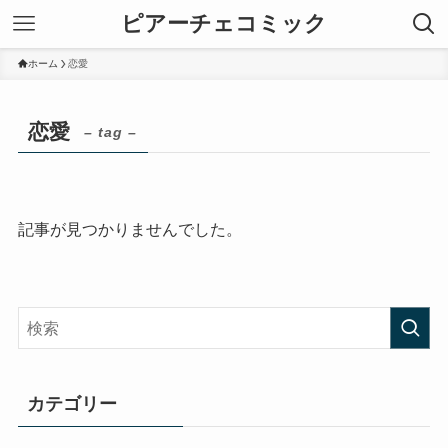
ピアーチェコミック
ホーム
恋愛
恋愛
– tag –
記事が見つかりませんでした。
カテゴリー