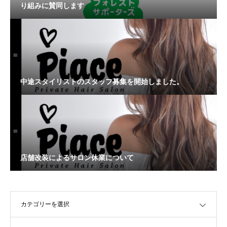
り組みに賛同します
中途スタイリストのスタッフ募集を開始しました。
店舗改装によるサロン休業について
OPEN
OPEN