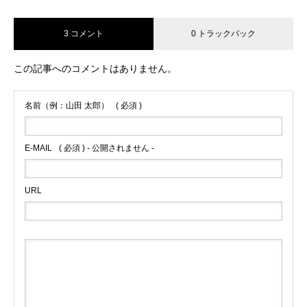
3 コメント
0 トラックバック
この記事へのコメントはありません。
名前（例：山田 太郎）
( 必須 )
E-MAIL
( 必須 ) - 公開されません -
URL