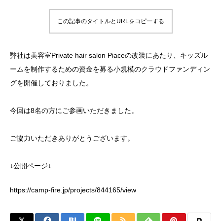
この記事のタイトルとURLをコピーする
弊社は美容室Private hair salon Piaceの改装にあたり、キッズル
ームを制作するための資金を募る小規模のクラウドファンディン
グを開催しておりました。
今回は8名の方にご参画いただきました。
ご協力いただきありがとうございます。
↓公開ページ↓
https://camp-fire.jp/projects/844165/view