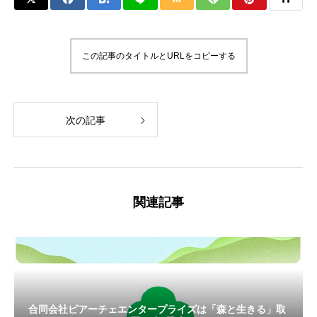
この記事のタイトルとURLをコピーする
次の記事
関連記事
合同会社ピアーチェエンタープライズは「森と生きる」取