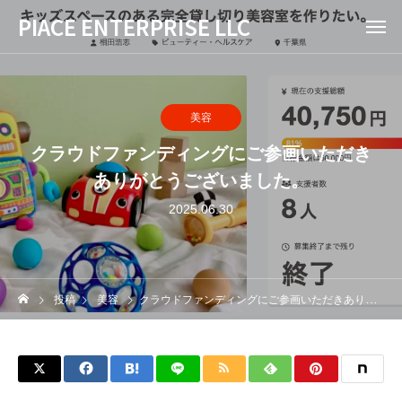
PIACE ENTERPRISE LLC
美容
クラウドファンディングにご参画いただき
ありがとうございました。
2025.06.30
投稿
美容
クラウドファンディングにご参画いただきありがとうございました。