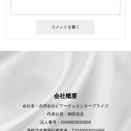
会社概要
会社名：合同会社ピアーチェエンタープライズ
代表社員：相田浩志
法人番号：2040003025856
適格請求書発行事業者：T2040003025856