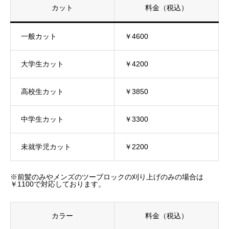
カット
料金（税込）
一般カット
￥4600
大学生カット
￥4200
高校生カット
￥3850
中学生カット
￥3300
未就学児カット
￥2200
※前髪のみやメンズのツーブロックの刈り上げのみの場合は
￥1100で対応しております。
カラー
料金（税込）