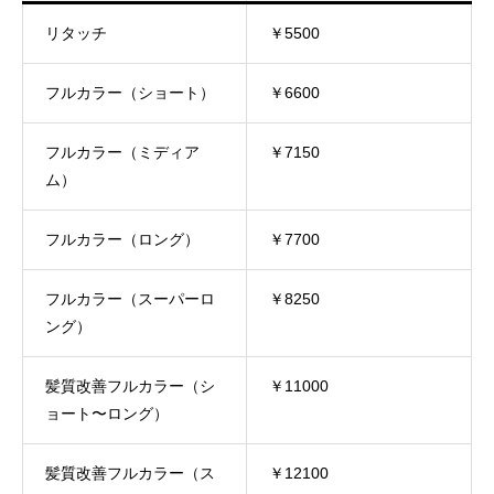
リタッチ
￥5500
フルカラー（ショート）
￥6600
フルカラー（ミディア
￥7150
ム）
フルカラー（ロング）
￥7700
フルカラー（スーパーロ
￥8250
ング）
髪質改善フルカラー（シ
￥11000
ョート〜ロング）
髪質改善フルカラー（ス
￥12100