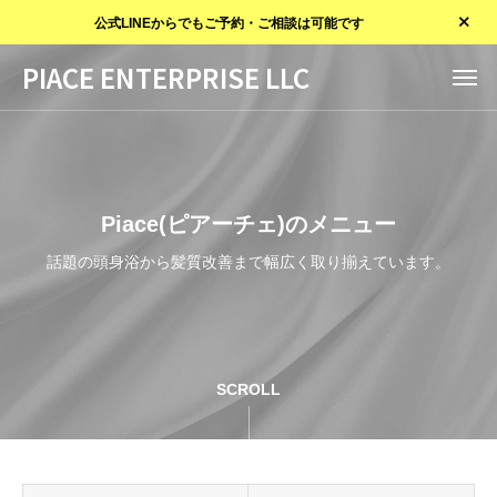
公式LINEからでもご予約・ご相談は可能です
PIACE ENTERPRISE LLC
Piace(ピアーチェ)のメニュー
話題の頭身浴から髪質改善まで幅広く取り揃えています。
SCROLL