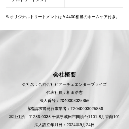
※オリジナルトリートメントは￥4400相当のホームケア付き。
会社概要
会社名：合同会社ピアーチェエンタープライズ
代表社員：相田浩志
法人番号：2040003025856
適格請求書発行事業者：T2040003025856
本社住所：〒286-0035 千葉県成田市囲護台1101-8月香館101
法人設立年月日：2024年9月24日