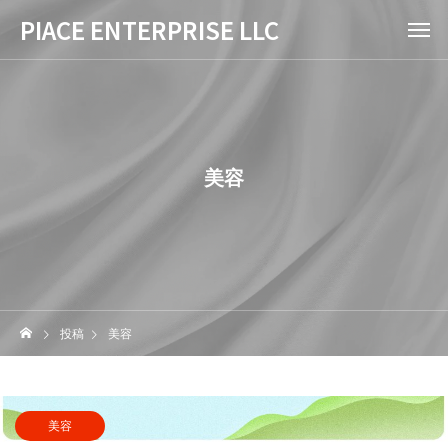
PIACE ENTERPRISE LLC
美容
投稿
美容
美容