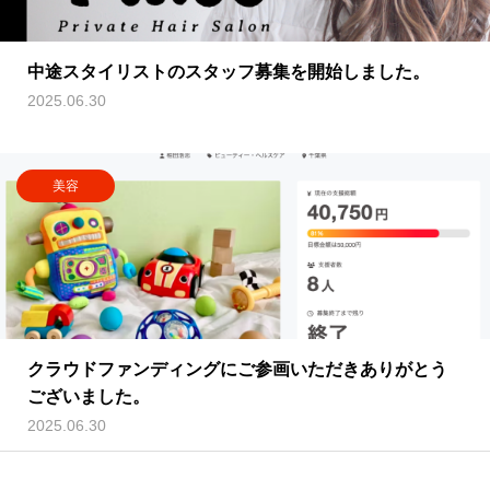
中途スタイリストのスタッフ募集を開始しました。
2025.06.30
美容
クラウドファンディングにご参画いただきありがとう
ございました。
2025.06.30