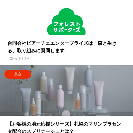
合同会社ピアーチェエンタープライズは「森と生き
る」取り組みに賛同します
2025.10.19
美容
【お客様の地元応援シリーズ】札幌のマリンプラセン
タ配合のスプリナージュとは？