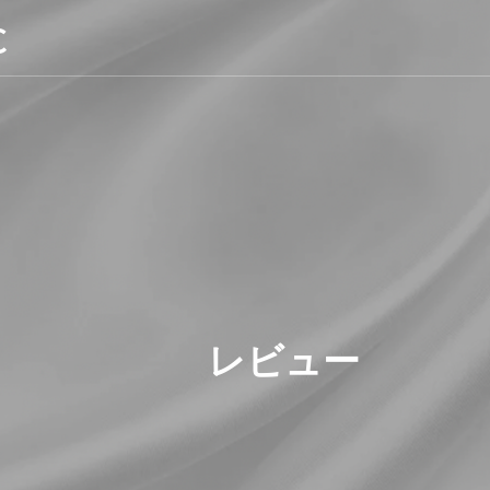
C
レビュー