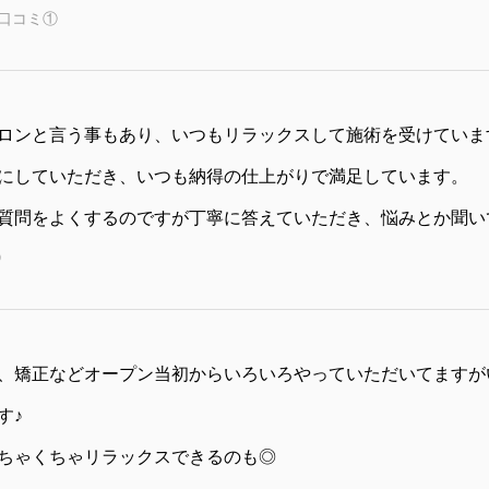
口コミ①
ロンと言う事もあり、いつもリラックスして施術を受けていま
にしていただき、いつも納得の仕上がりで満足しています。
質問をよくするのですが丁寧に答えていただき、悩みとか聞い
②
、矯正などオープン当初からいろいろやっていただいてますが
す♪
ちゃくちゃリラックスできるのも◎