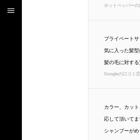
ホットペッパーの
プライベートサ
気に入った髪型
髪の毛に対する
Googleの口コミ
カラー、カット
応して頂いてま
シャンプーがめ