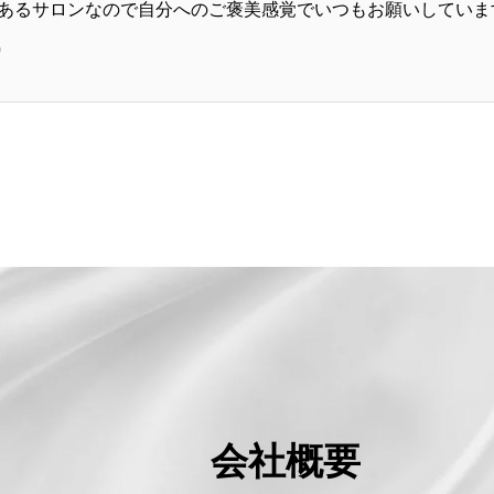
あるサロンなので自分へのご褒美感覚でいつもお願いしていま
①
会社概要