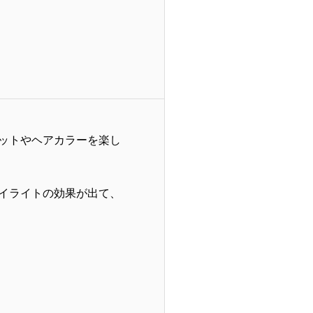
ットやヘアカラーを楽し
イライトの効果が出て、