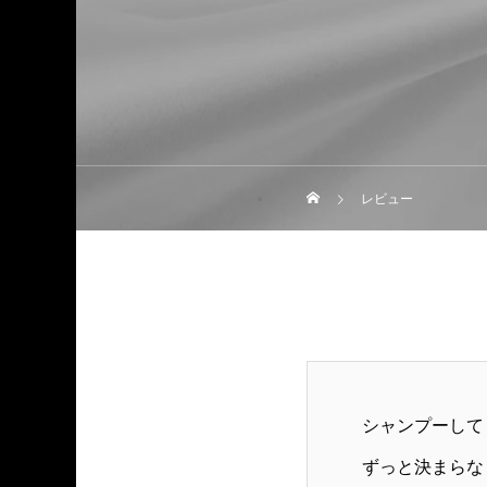
レビュー
シャンプーして
ずっと決まらな