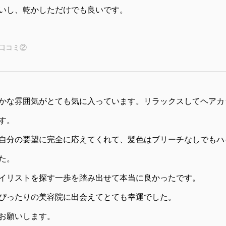
いし、乾かしただけでも良いです。
口コミ②
かな雰囲気がとても気に入っています。リラックスしてヘアカ
す。
自分の要望に完全に応えてくれて、髪色はブリーチなしでもハ
た。
イリストを探す一歩を踏み出せて本当に良かったです。
ぴったりの美容院に出会えてとても幸運でした。
お願いします。