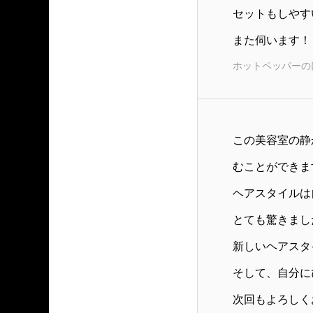
セットもしやす
また伺います！
ホットペッパーの
この美容室の静
むことができま
ヘアスタイルは
とても驚きまし
新しいヘアスタ
そして、自分に
次回もよろしく