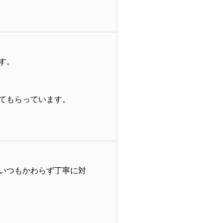
す。
てもらっています。
いつもかわらず丁寧に対